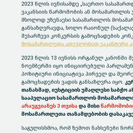
2023 წლის ივნისამდე „საერთო სასამართ
ვაკანსიის წარმოშობის ან მოსამართლის 
მხოლოდ უზენაესი სასამართლოს მოსამარ
განსაზღვრავდა, ხოლო რაიონულ (საქალ
შესარჩევი კონკურსის გამოცხადების კო
მოსამართლეთა ათეულობით ვაკანტური ა
2023 წლის 13 ივნისს ორგანულ კანონში 
ნოემბერში იყო ინიციირებული პარლამენ
პოზიტიური ინიციატივა პირველ და მეორ
გამოცხადების ვადის განსაზღვრა იყო.
კე
თანახმად, იუსტიციის უმაღლესი საბჭო 
სააპელაციო სასამართლოს მოსამართლი
არაუგვიანეს 3 თვისა
და მისი
წარმოშობიდ
მოსამართლეთა თანამდებობის დასაკა
საგულისხმოა, რომ ზემოთ ნახსენები ნო