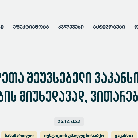
გი
ეფექტიანობა
კვლევები
აქტივობები
ო
თა შეუვსებელი ვაკანსი
ბის მიუხედავად, ვითარებ
26.12.2023
სასამართლო
იუსტიციის უმაღლესი საბჭო
ვაკანსია