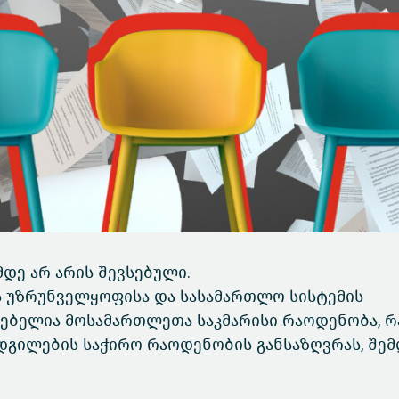
მდე არ არის შევსებული.
 უზრუნველყოფისა და სასამართლო სისტემის
ებელია მოსამართლეთა საკმარისი რაოდენობა, რ
ადგილების საჭირო რაოდენობის განსაზღვრას, შემ