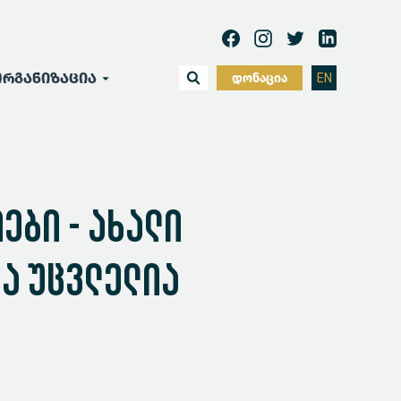
რგანიზაცია
დონაცია
EN
ები - ახალი
ა უცვლელია