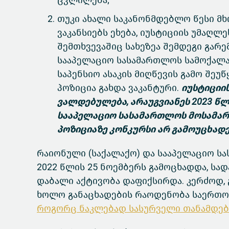
ცვლილება;
თუკი ახალი საკანონმდებლო წესი მ
ვაკანსიებს ეხება, იუსტიციის უმაღლ
შემთხვევაშიც სახეზეა შემდეგი გარე
სააპელაციო სასამართლოს სამოქალა
საპენსიო ასაკის მიღწევის გამო შე
პოზიცია გახდა ვაკანტური.
იუსტიციი
ვალდებულება, არაუგვიანეს 2023 წლ
სააპელაციო სასამართლოს მოსამარ
პოზიციაზე კონკურსი არ გამოუცხადე
რაიონული (საქალაქო) და სააპელაციო ს
2022 წლის 25 ნოემბერს გამოცხადდა, ს
დაბალი აქტივობა დაფიქსირდა. კერძოდ, 
ხოლო განაცხადების რაოდენობა საერთო 
როგორც ნაკლებად სასურველი თანამდებ