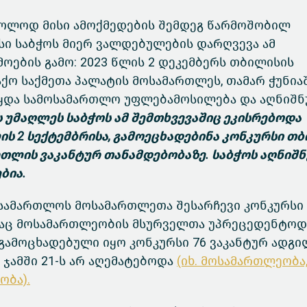
ხოლოდ მისი ამოქმედების შემდეგ წარმოშობილ
ესი საბჭოს მიერ ვალდებულების დარღვევა ამ
მოების გამო: 2023 წლის 2 დეკემბერს თბილისის
ქო საქმეთა პალატის მოსამართლეს, თამარ ჭუნი
უწყდა სამოსამართლო უფლებამოსილება და აღნიშ
ს უმაღლეს საბჭოს ამ შემთხვევაშიც ეკისრებოდა
ის 2 სექტემბრისა, გამოეცხადებინა კონკურსი თ
თლის ვაკანტურ თანამდებობაზე. საბჭოს აღნიშ
ბია.
ასამართლოს მოსამართლეთა შესარჩევი კონკურს
ადაც მოსამართლეობის მსურველთა უპრეცედენტოდ
გამოცხადებული იყო კონკურსი 76 ვაკანტურ ადგი
ჯამში 21-ს არ აღემატებოდა
(იხ. მოსამართლეობა
ობა).