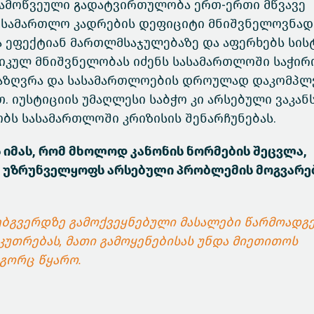
 გამოწვეული გადატვირთულობა ერთ-ერთი მწვავე
მოსამართლო კადრების დეფიციტი მნიშვნელოვნად
ა ეფექტიან მართლმსაჯულებაზე და აფერხებს სის
ტიკულ მნიშვნელობას იძენს სასამართლოში საჭირ
საზღვრა და სასამართლოების დროულად დაკომპლ
 იუსტიციის უმაღლესი საბჭო კი არსებული ვაკან
ობს სასამართლოში კრიზისის შენარჩუნებას.
 იმას, რომ მხოლოდ კანონის ნორმების შეცვლა,
ერ უზრუნველყოფს არსებული პრობლემის მოგვარე
 ვებგვერდზე გამოქვეყნებული მასალები წარმოადგ
კუთრებას, მათი გამოყენებისას უნდა მიეთითოს
ოგორც წყარო.