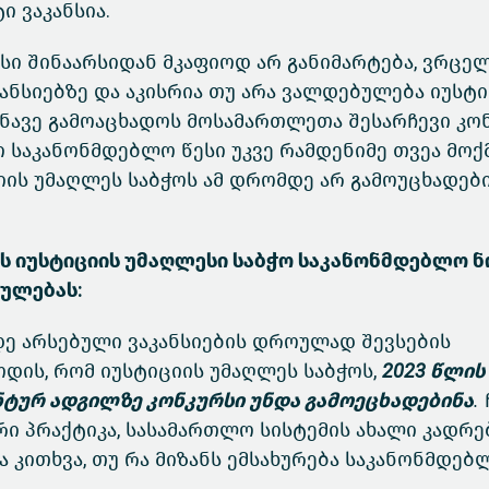
ი ვაკანსია.
ისი შინაარსიდან მკაფიოდ არ განიმარტება, ვრცე
კანსიებზე და აკისრია თუ არა ვალდებულება იუსტ
ანავე გამოაცხადოს მოსამართლეთა შესარჩევი კო
ლი საკანონმდებლო წესი უკვე რამდენიმე თვეა მოქ
იციის უმაღლეს საბჭოს ამ დრომდე არ გამოუცხადებ
ვს იუსტიციის უმაღლესი საბჭო საკანონმდებლო ნ
ბულებას:
დე არსებული ვაკანსიების დროულად შევსების
დის, რომ იუსტიციის უმაღლეს საბჭოს,
2023 წლის
ანტურ ადგილზე კონკურსი უნდა გამოეცხადებინა
.
ი პრაქტიკა, სასამართლო სისტემის ახალი კადრ
ბა კითხვა, თუ რა მიზანს ემსახურება საკანონმდებ