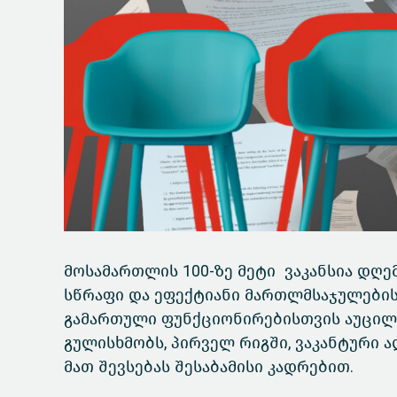
მოსამართლის 100-ზე მეტი ვაკანსია დღე
სწრაფი და ეფექტიანი მართლმსაჯულების
გამართული ფუნქციონირებისთვის აუცილ
გულისხმობს, პირველ რიგში, ვაკანტური 
მათ შევსებას შესაბამისი კადრებით.