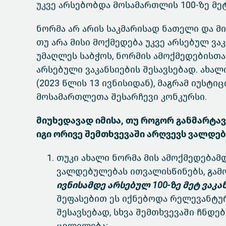
უკვე არსებობდა მოსამართლის 100-ზე მეტ
ნორმა არ არის საკმარისად ნათელი და მ
თუ არა მისი მოქმედება უკვე არსებულ ვა
უმაღლეს საბჭოს, ნორმის ამოქმედებისთ
არსებული ვაკანსიების შესავსებად. ახა
(2023 წლის 13 ივნისიდან), მაგრამ იუსტ
მოსამართლეთა შესარჩევი კონკურსი.
მიუხედავად იმისა, თუ როგორ განმარტა
იგი ორივე შემთხვევაში არღვევს ვალდე
თუკი ახალი ნორმა მის ამოქმედებამ
ვალდებულებას ითვალისწინებს, გამო
ივნისამდე არსებულ 100-ზე მეტ ვაკ
შეფასებით ეს იქნებოდა რელევანტურ
შესავსებად, სხვა შემთხვევაში ჩნდე