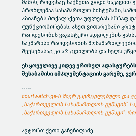
მაშინ, როდესაც საქმეთა დიდი ნაკადით
პრობლემაა სასამართლო სისტემაში, სა
აზიანებს მოქალაქეთა უფლებას სწრაფ დ
ფუნქციონირებას. ასეთ ვითარებაში კრი
რაოდენობის ვაკანტური ადგილების გან
საკმარისი რაოდენობის მოსამართლეებით.
შევსებასაც კი არ ცდილობს და ხელს უწყ
ეს ყოველივე კიდევ ერთხელ ადასტურებს
შესაბამისი იმპლემენტაციის გარეშე, ვ
-----
courtwatch.ge-ს მიერ გავრცელებული და
„საქართველოს სასამართლოს გუშაგის“ სა
„საქართველოს სასამართლოს გუშაგი“, რ
ავტორი: ქეთი გაჩეჩილაძე