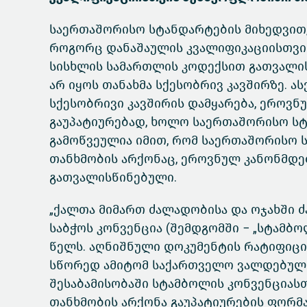
საერთაშორისო სტანდარტების მიხედვით,
როგორც დანაშაულის კვალიფიკაციისთვის
სისხლის სამართლის კოდექსით გათვალის
არ იყოს თანახმა სქესობრივ კავშირზე. ა
სქესობრივი კავშირის დამყარება, ეროვ
გაუპატიურებად, ხოლო საერთაშორისო სტა
გამოწვეულია იმით, რომ საერთაშორისო 
თანხმობის არქონაც, ეროვნულ კანონმდე
გათვალისწინებული.
„ქალთა მიმართ ძალადობისა და ოჯახში ძ
საბჭოს კონვენცია (შემდგომში − „სტამბ
წელს. აღნიშნული დოკუმენტის რატიფიცირე
სწორედ ამიტომ საქართველო ვალდებული
შესაბამისობაში სტამბოლის კონვენციასთ
თანხმობის არქონა გაუპატიურების ფორმ