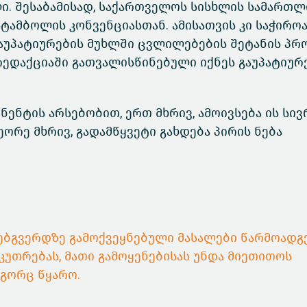
. შესაბამისად, საქართველოს სისხლის სამართლ
ტამბოლის კონვენციასთან. ამისათვის კი საჭიროა
აუპატიურების მუხლში ცვლილებების შეტანის პრ
რედაქციაში გათვალისწინებული იქნეს გაუპატიურ
ენტის არსებობით, ერთ მხრივ, ამოივსება ის სივ
ეორე მხრივ, გადამწყვეტი გახდება პირის ნება
 ვებგვერდზე გამოქვეყნებული მასალები წარმოადგ
კუთრებას, მათი გამოყენებისას უნდა მიეთითოს
ოგორც წყარო.