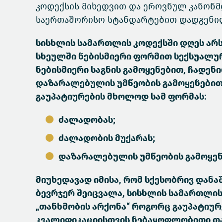
კოდექსის მიხედვით და ეროვნულ კანონ
საერთაშორისო სტანდარტებით დადგენი
სისხლის სამართლის კოდექსში დღეს არს
სხეულში ნებისმიერი ფორმით სექსუალურ
ნებისმიერი საგნის გამოყენებით, ჩადე
დაზარალებულის უმწეობის გამოყენებით
გაუპატიურების მხოლოდ სამ ფორმას:
ძალადობას;
ძალადობის მუქარას;
დაზარალებულის უმწეობის გამოყენ
მიუხედავად იმისა, რომ სქესობრივ და
ბევრჯერ შეიცვალა, სისხლის სამართლი
„თანხმობის არქონა“ როგორც გაუპატიურ
კვალიფიკაციისთვის ნებაყოფლობითი თა