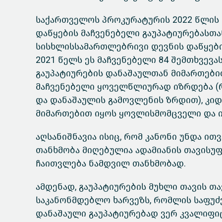
საქართველოს პროკურატურის 2022 წლის 
დაწყების მაჩვენებელი გაუპატიურებასთა
სისხლისსამართლებრივი დევნის დაწყების
2021 წელს ეს მაჩვენებელი 84 შემთხვევას
გაუპატიურების დანაშაულთან მიმართები
მაჩვენებელი ყოველწლიურად იზრდება (რ
და დანაშაულის გამოვლენის ზრდით), კიდ
მიმართებით იყოს ყოვლისმომცველი და ი
აღსანიშნავია ისიც, რომ კანონი უნდა ი
თანხმობა მიღებულია ადამიანის თავისუფ
ჩაითვლება ნამდვილ თანხმობად.
ამდენად, გაუპატიურების მუხლი თავის თა
საკანონმდებლო ხარვეზს, რომლის საფუძ
დანაშაული გაუპატიურებად ვერ კვალიფი