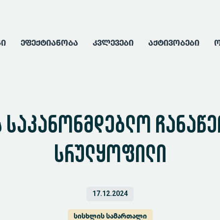
გი
ეფექტიანობა
კვლევები
აქტივობები
ო
 საკანონმდებლო ჩანაწერ
სრულყოფილი
17.12.2024
სისხლის სამართალი