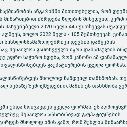
საქმიანობის ანგარიშში მითითებულია, რომ დევნ
ნ მიმართებით იზრდება წლების მიხედვით, კერძო
 მაჩვენებელი 2020 წელს 44 შემთხვევას შეადგე
 აღწევს, ხოლო 2022 წელს - 105 შემთხვევას. ვინა
თ სისხლისსამართლებრივი დევნის დაწყების
აც შესაძლოა გამოწვეული იყოს დანაშაულის ზრდ
ევ უფრო საჭირო ხდება, რომ კანონი ამ დანაშაუ
თვალისწინებდეს გაუპატიურების ყველა ფორმას.
თვალისწინებდეს მხოლოდ ნამდვილ თანხმობას. თუ
ალ ნებაზე ზემოქმედებით, მაშინ ეს თანხმობა ვე
ვში უნდა მოიცავდეს ყველა ფორმას. ეს აღმოფხვრ
ველზეც შესაძლოა არსობრივად გაუპატიურების
ცირდეს მხოლოდ იმის გამო, რომ მუხლის შინაარს