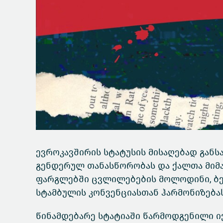
ევროკავშირის სტატუსის მისაღებად განს
გენდერულ თანასწორობას და ქალთა მიმა
ფარგლებში ცვლილებების მოლოდინი, ბევ
სტამბულის კონვენციასთან ჰარმონიზებას
წინამდებარე სტატიაში წარმოდგენილი ი