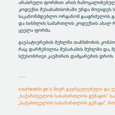
არასრული ფორმით არის ჩამოყალიბებული
კოდექსი შესაბამისობაში უნდა მოვიდეს ს
საკანონმდებლო ორგანომ გააგრძელოს გ
და სისხლის სამართლის კოდექსის ახალ 
ყველა ფორმა.
გაუპატიურების მუხლში თანხმობის კომპონ
რაც დარჩენილია შესაბამის მუხლში და, მ
სქესობრივი კავშირის დამყარების დროს.
-----
courtwatch.ge-ს მიერ გავრცელებული და
„საქართველოს სასამართლოს გუშაგის“ სა
„საქართველოს სასამართლოს გუშაგი“, რ