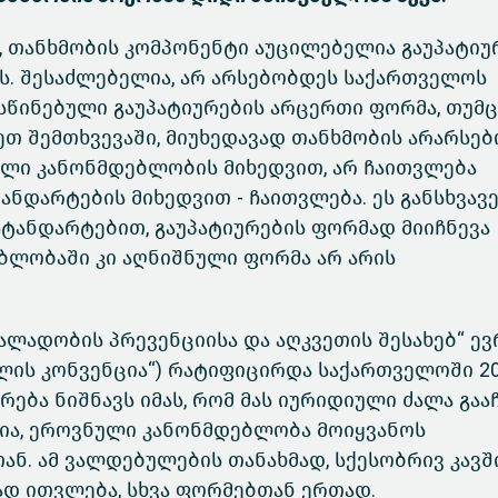
 თანხმობის კომპონენტი აუცილებელია გაუპატიურ
. შესაძლებელია, არ არსებობდეს საქართველოს
წინებული გაუპატიურების არცერთი ფორმა, თუმც
სეთ შემთხვევაში, მიუხედავად თანხმობის არარსებ
ნული კანონმდებლობის მიხედვით, არ ჩაითვლება
ნდარტების მიხედვით - ჩაითვლება. ეს განსხვავ
სტანდარტებით, გაუპატიურების ფორმად მიიჩნევა
ბლობაში კი აღნიშნული ფორმა არ არის
ალადობის პრევენციისა და აღკვეთის შესახებ“ ე
ოლის კონვენცია“) რატიფიცირდა საქართველოში 2
ბა ნიშნავს იმას, რომ მას იურიდიული ძალა გააჩ
ა, ეროვნული კანონმდებლობა მოიყვანოს
ან. ამ ვალდებულების თანახმად, სქესობრივ კავშ
ად ითვლება, სხვა ფორმებთან ერთად.