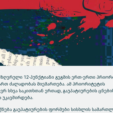
აზღვრული 12-პუნქტიანი გეგმის ერთ-ერთი პრიო
რთ ძალადობას მიემართება. ამ პრიორიტეტის
რ სხვა საკითხთან ერთად, გაუპატიურების ცნები
 უკავშირდება.
ქნება გაუპატიურების ფორმები სისხლის სამართლ