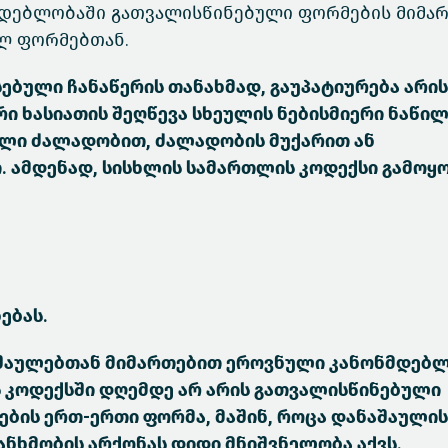
მდებლობაში გათვალისწინებული ფორმების მიმა
ლ ფორმებთან.
ებული ჩანაწერის თანახმად, გაუპატიურება არის
ი ხასიათის შეღწევა სხეულის ნებისმიერი ნაწილ
ნილი ძალადობით, ძალადობის მუქარით ან
. ამდენად, სისხლის სამართლის კოდექსი გამოყ
ებას.
ნაშაულებთან მიმართებით ეროვნული კანონმდებ
ს კოდექსში დღემდე არ არის გათვალისწინებული
ების ერთ-ერთი ფორმა, მაშინ, როცა დანაშაულის
ნხმობის არქონას დიდი მნიშვნელობა აქვს.