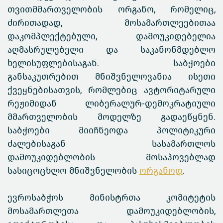
თვითმმართველობის ორგანო, რომელიც,
ძირითადად, მოსამართლეებითაა
დაკომპლექტებული, დამოუკიდებელია
აღმასრულებელი და საკანონმდებლო
ხელისუფლებისაგან. საბჭოები
განსაკუთრებით მნიშვნელოვანია ისეთი
ქვეყნებისათვის, რომლებიც ავტორიტარული
რეჟიმიდან ლიბერალურ-დემოკრატიული
მმართველობის მოდელზე გადაეწყნენ.
საბჭოები მიიჩნეოდა პოლიტიკური
ძალებისაგან სასამართლოს
დამოუკიდებლობის მოსაპოვებლად
სასიცოცხლო მნიშვნელობის
ორგანოდ
.
ევროსაბჭოს მინისტრთა კომიტეტის
მოსამართლეთა დამოუკიდებლობის,