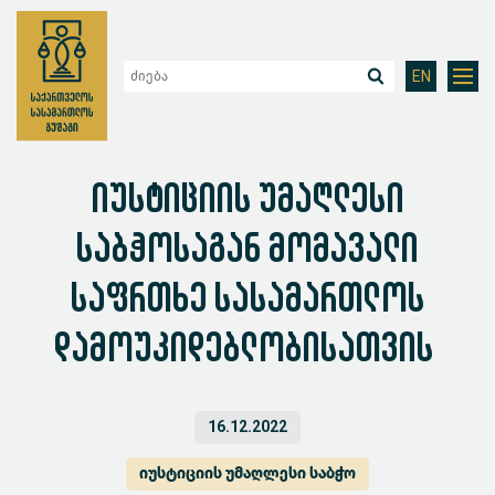
EN
იუსტიციის უმაღლესი
საბჭოსაგან მომავალი
საფრთხე სასამართლოს
დამოუკიდებლობისათვის
16.12.2022
იუსტიციის უმაღლესი საბჭო