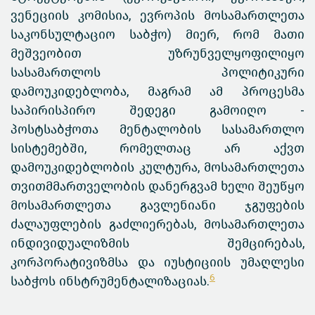
ვენეციის კომისია, ევროპის მოსამართლეთა
საკონსულტაციო საბჭო) მიერ, რომ მათი
მეშვეობით უზრუნველყოფილიყო
სასამართლოს პოლიტიკური
დამოუკიდებლობა, მაგრამ ამ პროცესმა
საპირისპირო შედეგი გამოიღო -
პოსტსაბჭოთა მენტალობის სასამართლო
სისტემებში, რომელთაც არ აქვთ
დამოუკიდებლობის კულტურა, მოსამართლეთა
თვითმმართველობის დანერგვამ ხელი შეუწყო
მოსამართლეთა გავლენიანი ჯგუფების
ძალაუფლების გაძლიერებას, მოსამართლეთა
ინდივიდუალიზმის შემცირებას,
კორპორატივიზმსა და იუსტიციის უმაღლესი
6
საბჭოს ინსტრუმენტალიზაციას.