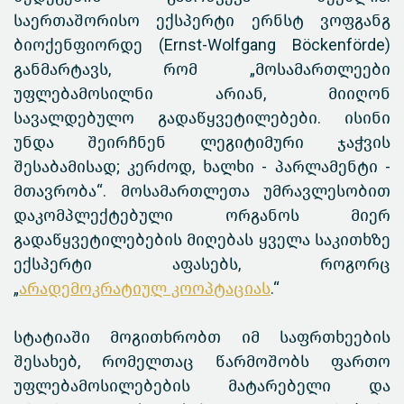
საერთაშორისო ექსპერტი ერნსტ ვოფგანგ
ბიოქენფიორდე (Ernst-Wolfgang Böckenförde)
განმარტავს, რომ „მოსამართლეები
უფლებამოსილნი არიან, მიიღონ
სავალდებულო გადაწყვეტილებები. ისინი
უნდა შეირჩნენ ლეგიტიმური ჯაჭვის
შესაბამისად; კერძოდ, ხალხი - პარლამენტი -
მთავრობა“. მოსამართლეთა უმრავლესობით
დაკომპლექტებული ორგანოს მიერ
გადაწყვეტილებების მიღებას ყველა საკითხზე
ექსპერტი აფასებს, როგორც
„
არადემოკრატიულ კოოპტაციას
.“
სტატიაში მოგითხრობთ იმ საფრთხეების
შესახებ, რომელთაც წარმოშობს ფართო
უფლებამოსილებების მატარებელი და