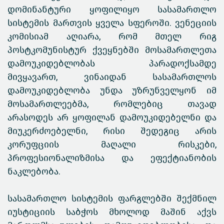
დომინანტური ყოფილიყო სასამართლო
სისტემის მართვის ყველა სფეროში. ვენეციის
კომისიამ აღიარა, რომ მთელ რიგ
პოსტკომუნისტურ ქვეყნებში მოსამართლეთა
დამოუკიდებლობას პარადოქსამდე
მივყავართ, ვინაიდან სასამართლოს
დამოუკიდებლობა უნდა უზრუნველყონ იმ
მოსამართლეებმა, რომლებიც თავად
არასოდეს არ ყოფილან დამოუკიდებელნი და
მიუკერძოებელნი, რისი შედეგიც არის
კორუფციის მაღალი რისკები,
პროფესიონალიზმისა და ეფექტიანობის
ნაკლებობა.
სასამართლო სისტემის ფარგლებში შექმნილ
იუსტიციის საბჭოს მხოლოდ მაშინ აქვს