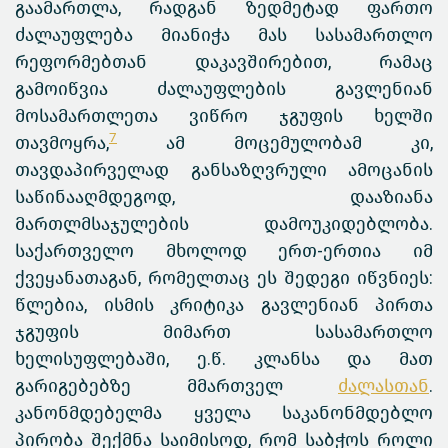
გაამართლა, რადგან ზედმეტად ფართო
ძალაუფლება მიანიჭა მას სასამართლო
რეფორმებთან დაკავშირებით, რამაც
გამოიწვია ძალაუფლების გავლენიან
მოსამართლეთა ვიწრო ჯგუფის ხელში
7
თავმოყრა,
ამ მოცემულობამ კი,
თავდაპირველად განსაზღვრული ამოცანის
საწინააღმდეგოდ, დააზიანა
მართლმსაჯულების დამოუკიდებლობა.
საქართველო მხოლოდ ერთ-ერთია იმ
ქვეყანათაგან, რომელთაც ეს შედეგი იწვნიეს:
წლებია, ისმის კრიტიკა გავლენიან პირთა
ჯგუფის მიმართ სასამართლო
ხელისუფლებაში, ე.წ. კლანსა და მათ
გარიგებებზე მმართველ
ძალასთან
.
კანონმდებელმა ყველა საკანონმდებლო
პირობა შექმნა საიმისოდ, რომ საბჭოს როლი