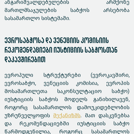
ანგარიშვალდებულების არმქონე
მართლმსაჯულების საბჭოს არსებობა
სასამართლო სისტემაში.
ევროსაბჭოსა და ვენეციის კომისიის
რეკომენდაციები იუსტიციის საბჭოსთან
დაკავშირებით
ევროპული სტრუქტურები (ევროკავშირი,
ევროსაბჭო, ვენეციის კომისია, ევროპის
მოსამართლეთა საკონსულტაციო საბჭო)
იუსტიციის საბჭოს მოდელს განიხილავენ,
როგორც სასამართლოს დამოუკიდებლობის
უზრუნველყოფის
მექანიზმს
. მათ დასკვნებსა
და რეკომენდაციებში იუსტიციის საბჭო
წარმოდგენილია, როგორც სასამართლოს