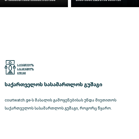
საქართველოს სასამართლოს გუშაგი
courtwatch.ge-ს მასალის გამოყენებისას უნდა მიეთითოს
საქართველოს სასამართლოს გუშაგი, როგორც წყარო.