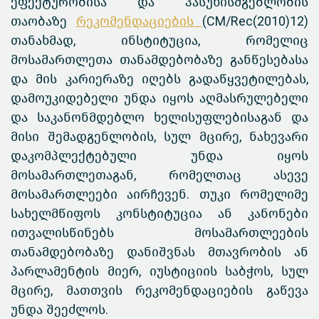
ეფექტურობისა და პასუხისმგებლობის
თაობაზე
რეკომენდაციების
(CM/Rec(2010)12)
თანახმად, ინსტიტუცია, რომელიც
მოსამართლეთა თანამდებობაზე განწესებასა
და მის კარიერაზე იღებს გადაწყვეტილებას,
დამოუკიდებელი უნდა იყოს აღმასრულებელი
და საკანონმდებლო ხელისუფლებისაგან და
მისი შემადგენლობის, სულ მცირე, ნახევარი
დაკომპლექტებული უნდა იყოს
მოსამართლეთაგან, რომელთაც ასევე
მოსამართლეები აირჩევენ. თუკი რომელიმე
სახელმწიფოს კონსტიტუცია ან კანონები
ითვალისწინებს მოსამართლეების
თანამდებობაზე დანიშვნას მთავრობის ან
პარლამენტის მიერ, იუსტიციის საბჭოს, სულ
მცირე, მათთვის რეკომენდაციების გაწევა
უნდა შეეძლოს.