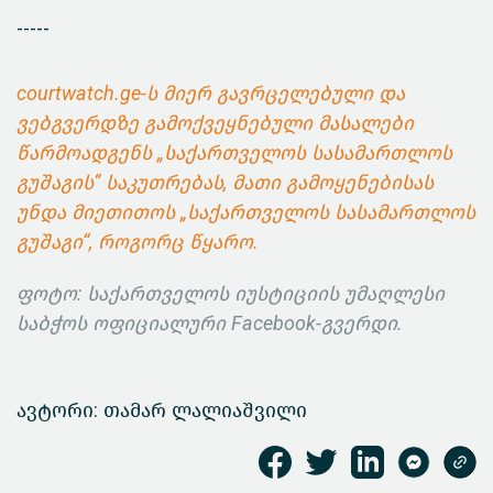
-----
courtwatch.ge-ს მიერ გავრცელებული და
ვებგვერდზე გამოქვეყნებული მასალები
წარმოადგენს „საქართველოს სასამართლოს
გუშაგის“ საკუთრებას, მათი გამოყენებისას
უნდა მიეთითოს „საქართველოს სასამართლოს
გუშაგი“, როგორც წყარო.
ფოტო: საქართველოს იუსტიციის უმაღლესი
საბჭოს ოფიციალური Facebook-გვერდი.
ავტორი: თამარ ლალიაშვილი