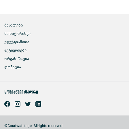
მასალები
მონიტორინგი
ეფექტიანობა
აქტივობები
ორგანიზაცია
დონაცია
სოციალური ქსელები
©Courtwatch.ge. Allrights reserved