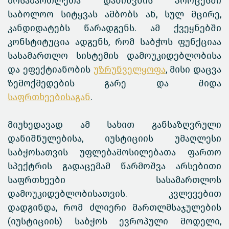
მოსამართლეთა დანიშვნის პროცესში
საბოლოო სიტყვას ამბობს ან, სულ მცირე,
კანდიდატებს წარადგენს. ამ ქვეყნებში
კონსტიტუცია ადგენს, რომ საბჭოს ფუნქციაა
სასამართლო სისტემის დამოუკიდებლობისა
და ეფექტიანობის
უზრუნველყოფა
, მისი დაცვა
ზემოქმედების გარე და შიდა
საფრთხეებისაგან
.
მიუხედავად ამ სახით განსაზღვრული
დანიშნულებისა, იუსტიციის უმაღლესი
საბჭოსათვის უფლებამოსილებათა ფართო
სპექტრის გადაცემამ წარმოშვა არსებითი
საფრთხეები სასამართლოს
დამოუკიდებლობისათვის. კვლევებით
დადგინდა, რომ ძლიერი მართლმსაჯულების
(იუსტიციის) საბჭოს ევროპული მოდელი,