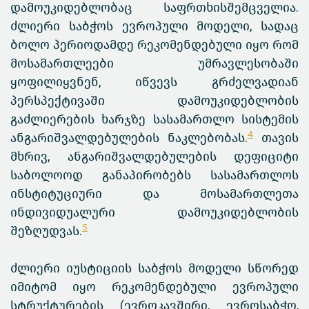
დამოუკიდებლობაც საფრთხისშემცველია.
ძლიერი საბჭოს ევროპული მოდელი, სადაც
ბოლო პერიოდამდე რეკომენდებული იყო რომ
მოსამართლეები უმრავლესობაში
ყოფილიყვნენ, იწვევს გრძელვადიან
პერსპექტივაში დამოუკიდებლობის
გაძლიერების ხარჯზე სასამართლო სისტემის
4
ანგარიშვალდებულების ნაკლებობას.
თავის
მხრივ, ანგარიშვალდებულების დეფიციტი
საბოლოოდ განაპირობებს სასამართლოს
ინსტიტუციური და მოსამართლეთა
ინდივიდუალური დამოუკიდებლობის
5
შეზღუდვას.
ძლიერი იუსტიციის საბჭოს მოდელი სწორედ
იმიტომ იყო რეკომენდებული ევროპული
სტრუქტურების (ევროკავშირი, ევროსაბჭო,