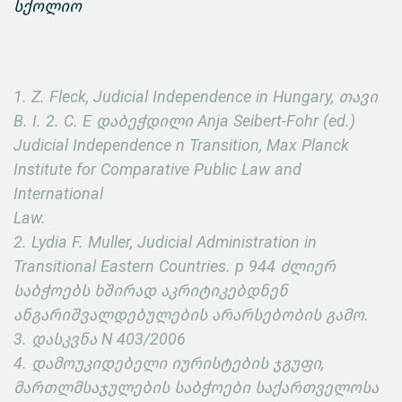
სქოლიო
1. Z. Fleck, Judicial Independence in Hungary, თავი
B. I. 2. C. E დაბეჭდილი Anja Seibert-Fohr (ed.)
Judicial Independence n Transition, Max Planck
Institute for Comparative Public Law and
International
Law.
2. Lydia F. Muller, Judicial Administration in
Transitional Eastern Countries. p 944 ძლიერ
საბჭოებს ხშირად აკრიტიკებდნენ
ანგარიშვალდებულების არარსებობის გამო.
3. დასკვნა N 403/2006
4. დამოუკიდებელი იურისტების ჯგუფი,
მართლმსაჯულების საბჭოები საქართველოსა