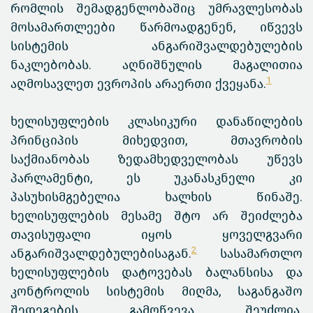
რომლის შემადგენლობაშიც უმრავლესობას
მოსამართლეები წარმოადგენენ, იწვევს
სისტემის ანგარიშვალდებულების
ნაკლებობას. აღნიშნულის მაგალითია
1
აღმოსავლეთ ევროპის არაერთი ქვეყანა.
ხელისუფლების კლასიკური დანაწილების
პრინციპის მიხედვით, მთავრობის
საქმიანობას ზედამხედველობას უწევს
პარლამენტი, ეს უკანასკნელი კი
პასუხისმგებელია ხალხის წინაშე.
ხელისუფლების მესამე შტო არ შეიძლება
თავისუფალი იყოს ყოველგვარი
2
ანგარიშვალდებულებისაგან.
სასამართლო
ხელისუფლების დატოვებას ბალანსისა და
კონტროლის სისტემის მიღმა, საგანგაშო
შედეგების გამოწვევა შეუძლია.