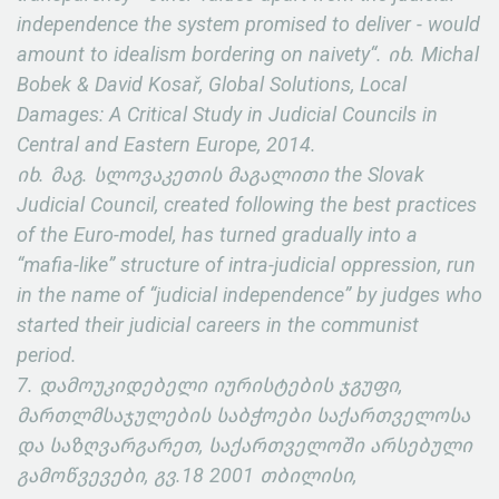
independence the system promised to deliver - would
amount to idealism bordering on naivety“. იხ. Michal
Bobek & David Kosař, Global Solutions, Local
Damages: A Critical Study in Judicial Councils in
Central and Eastern Europe, 2014.
იხ. მაგ. სლოვაკეთის მაგალითი the Slovak
Judicial Council, created following the best practices
of the Euro-model, has turned gradually into a
“mafia-like” structure of intra-judicial oppression, run
in the name of “judicial independence” by judges who
started their judicial careers in the communist
period.
7. დამოუკიდებელი იურისტების ჯგუფი,
მართლმსაჯულების საბჭოები საქართველოსა
და საზღვარგარეთ, საქართველოში არსებული
გამოწვევები, გვ.18 2001 თბილისი,