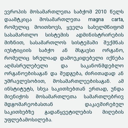
ევროპის მოსამართლეთა საბჭომ 2010 წელს
დაამტკიცა მოსამართლეთა magna carta,
რომელიც მოითხოვს, ყველა სახელმწიფომ
სასამართლო სისტემის ადმინისტრირების
მიზნით, სასამართლოს სისტემაში შექმნას
იუსტიციის საბჭო ან მსგავსი ორგანო,
რომელიც სრულიად დამოუკიდებელი იქნება
აღმასრულებელი და საკანონმდებლო
ორგანოებისაგან და შედგება, ძირითადად ან
უმრავლესობით, მოსამართლეებისაგან. ამ
ინსტიტუტს, სხვა საკითხებთან ერთად, უნდა
მიენიჭოს მოსამართლეთა სამართლებრივ
მდგომარეობასთან დაკავშირებულ
საკითხებზე გადაწყვეტილების მიღების
უფლებამოსილება.