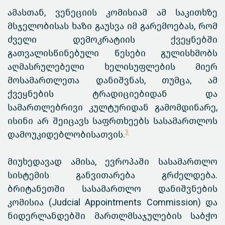
ამასთან, ვენეციის კომისიამ ამ საკითხზე
მსჯელობისას ხაზი გაუსვა იმ გარემოებას, რომ
ძველი დემოკრატიის ქვეყნებში
გათვალისწინებული წესები გულისხმობს
აღმასრულებელი ხელისუფლების მიერ
მოსამართლეთა დანიშვნას, თუმცა, ამ
ქვეყნების ტრადიციებიდან და
სამართლებრივი კულტურიდან გამომდინარე,
ისინი არ შეიცავს საფრთხეებს სასამართლოს
3
დამოუკიდებლობისათვის.
მიუხედავად ამისა, ევროპაში სასამართლო
სისტემის განვითარება გრძელდება.
ბრიტანეთში სასამართლო დანიშვნების
კომისია (Judcial Appointments Commission) და
ნიდერლანდებში მართლმსაჯულების საბჭო