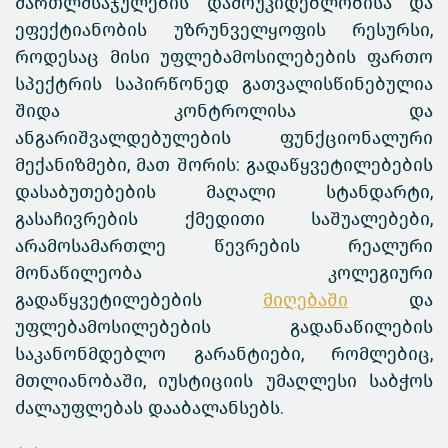
მართლმსაჯულების დამოუკიდებლობისა და
ეფექტიანობის უზრუნველყოფის რესურსი,
როდესაც მისი უფლებამოსილებების ფართო
სპექტრის საპირწონედ გათვალისწინებულია
შიდა კონტროლისა და
ანგარიშვალდებულების ფუნქციონალური
მექანიზმები, მათ შორის: გადაწყვეტილებების
დასაბუთებების მაღალი სტანდარტი,
გასაჩივრების ქმედითი საშუალებები,
არამოსამართლე წევრების რეალური
მონაწილეობა კოლეგიური
გადაწყვეტილებების
მიღებაში
და
უფლებამოსილებების გადანაწილების
საკანონმდებლო გარანტიები, რომლებიც,
მთლიანობაში, იუსტიციის უმაღლესი საბჭოს
ძალაუფლებას დააბალანსებს.