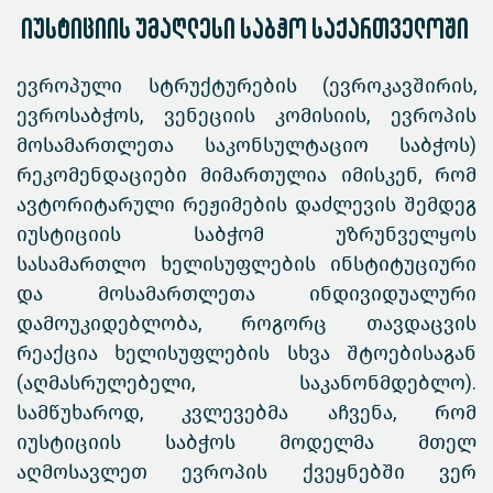
იუსტიციის უმაღლესი საბჭო საქართველოში
ევროპული სტრუქტურების (ევროკავშირის,
ევროსაბჭოს, ვენეციის კომისიის, ევროპის
მოსამართლეთა საკონსულტაციო საბჭოს)
რეკომენდაციები მიმართულია იმისკენ, რომ
ავტორიტარული რეჟიმების დაძლევის შემდეგ
იუსტიციის საბჭომ უზრუნველყოს
სასამართლო ხელისუფლების ინსტიტუციური
და მოსამართლეთა ინდივიდუალური
დამოუკიდებლობა, როგორც თავდაცვის
რეაქცია ხელისუფლების სხვა შტოებისაგან
(აღმასრულებელი, საკანონმდებლო).
სამწუხაროდ, კვლევებმა აჩვენა, რომ
იუსტიციის საბჭოს მოდელმა მთელ
აღმოსავლეთ ევროპის ქვეყნებში ვერ