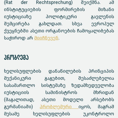
(Rat der Rechtsprechung) შეიქმნა. ამ
ინსტიტუციების ფორმირების მიზანი
იუსტიციაზე პოლიტიკური გავლენის
შემცირება გახლდათ. სხვა ევროპულ
ქვეყნებში ასეთი ორგანოების ჩამოყალიბებას
საჭიროდ არ
მიიჩნევენ
.
პრობლემა
ხელისუფლების დანაწილების პრინციპის
მექანიკური გაგებით, შესაძლებელია
სასამართლო სისტემაზე ზედამხედველობა
იუსტიციის სამინისტროს მხრიდან
(მაგალითად, ასეთი მოდელი არსებობს
გერმანიაში)
პრობლემური
იყოს, მაგრამ
მესამე ხელისუფლების უკონტროლო