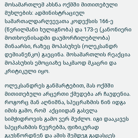
მოსამართლემ ახსნა ოქმში მითითებული
მუხლების: ადმინისტრაციულ
სამართალდარღვევათა კოდექსის 166-ე
(წვრილმანი ხულიგნობა) და 173-ე (კანონიერი
მოთხოვნისადმი დაუმორჩილებლობა)
შინაარსი, რაზეც მოპასუხეს (ოლეკსანდრ
დემიანენკო) გაეცინა. მოსამართლის რეაქცია
მოპასუხის ემოციაზე საკმაოდ მკაცრი და
კრიტიკული იყო.
ოლეკსანდრეს განმარტებით, მას ოქმში
მითითებული არცერთი ქმედება არ ჩაუდენია.
როგორც მან აღნიშნა, სპეცრაზმის წინ იდგა
იმის გამო, რომ აქციიდან გასვლა
სიმჭიდროვის გამო ვერ შეძლო. იგი დააკავეს
სპეცრაზმის წევრებმა, ფიზიკურად
გაუსწორდნენ და ამის შემდეგ გადასცეს