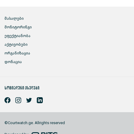
მასალები
მონიტორინგი
ეფექტიანობა
აქტივობები
ორგანიზაცია
დონაცია
სოციალური ქსელები
©Courtwatch.ge. Allrights reserved