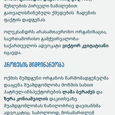
მუხლების პირველი ნაწილებით
გათვალისწინებული ქმედების ჩადენის
ფაქტის დადგენას.
ოლეკსანდრს არასამთავრობო ორგანიზაცია,
საერთაშორისო გამჭვირვალობა-
საქართველოს ადვოკატი
ვიქტორ კვიტატიანი
იცავდა.
პროცესის მიმდინარეობა
ოქმის შემდგენი ორგანოს წარმომადგენელმა
დააყენა შუამდგომლობა მოწმის სახით
პატრულ-ინსპექტორების
ლაშა ბერაძეს
და
ზურა კონიაშვილის
დაკითხვაზე.
შუამდგომლობას ნაწილობრივ დაეთანხმა
ადვოკატიც. საბოლოოდ, მოსამართლემ