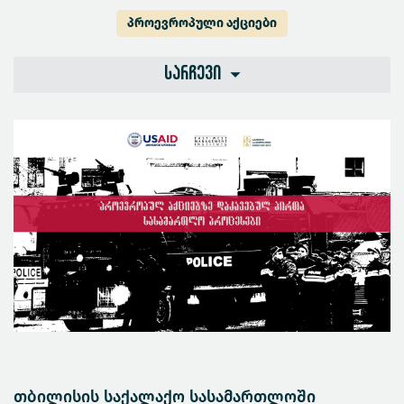
პროევროპული აქციები
სარჩევი
თბილისის საქალაქო სასამართლოში