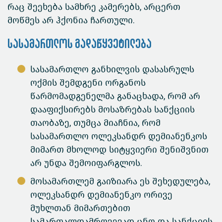
რაც შეეხება სამხრე კამერებს, არცერთ
მოწმეს არ ჰქონია ჩართული.
სასამართლოს გადაწყვეტილება
სასამართლო განხილვის დასასრულს
ოქმის შემდგენი ორგანოს
წარმომადგენელმა განაცხადა, რომ არ
დააფიქსირებს მოსაზრებას სანქციის
თაობაზე, თუმცა მიაჩნია, რომ
სასამართლო ოლეკსანდრ დემიანენკოს
მიმართ მხოლოდ სიტყვიერი შენიშვნით
არ უნდა შემოიფარგლოს.
მოსამართლემ გაიზიარა ეს შეხედულება,
ოლეკსანდრ დემიანენკო ორივე
მუხლთან მიმართებით
სამართალდამრღვევად ცნო და სანქციის