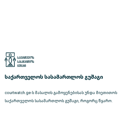
საქართველოს სასამართლოს გუშაგი
courtwatch.ge-ს მასალის გამოყენებისას უნდა მიეთითოს
საქართველოს სასამართლოს გუშაგი, როგორც წყარო.