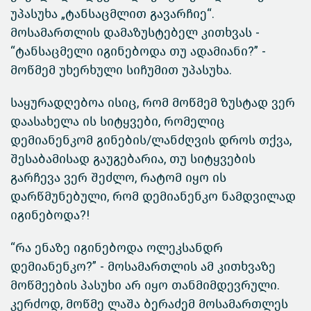
უპასუხა „ტანსაცმლით გავარჩიე“.
მოსამართლის დამაზუსტებელ კითხვას -
“ტანსაცმელი იგინებოდა თუ ადამიანი?” -
მოწმემ უხერხული სიჩუმით უპასუხა.
საყურადღებოა ისიც, რომ მოწმემ ზუსტად ვერ
დაასახელა ის სიტყვები, რომელიც
დემიანენკომ გინების/ლანძღვის დროს თქვა,
შესაბამისად გაუგებარია, თუ სიტყვების
გარჩევა ვერ შეძლო, რატომ იყო ის
დარწმუნებული, რომ დემიანენკო ნამდვილად
იგინებოდა?!
“რა ენაზე იგინებოდა ოლეკსანდრ
დემიანენკო?” - მოსამართლის ამ კითხვაზე
მოწმეების პასუხი არ იყო თანმიმდევრული.
კერძოდ, მოწმე ლაშა ბერაძემ მოსამართლეს