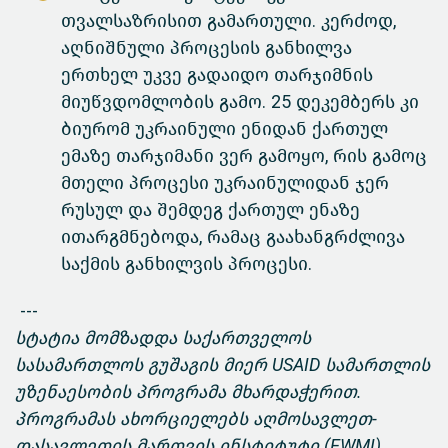
თვალსაზრისით გამართული. კერძოდ,
აღნიშნული პროცესის განხილვა
ერთხელ უკვე გადაიდო თარჯიმნის
მიუწვდომლობის გამო. 25 დეკემბერს კი
ბიურომ უკრაინული ენიდან ქართულ
ემაზე თარჯიმანი ვერ გამოყო, რის გამოც
მთელი პროცესი უკრაინულიდან ჯერ
რუსულ და შემდეგ ქართულ ენაზე
ითარგმნებოდა, რამაც გაახანგრძლივა
საქმის განხილვის პროცესი.
---
სტატია მომზადდა საქართველოს
სასამართლოს გუშაგის მიერ USAID სამართლის
უზენაესობის პროგრამა მხარდაჭერით.
პროგრამას ახორციელებს აღმოსავლეთ-
დასავლეთის მართვის ინსტიტუტი (EWMI),