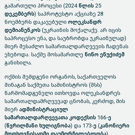
გამართული პროცესი (
2024 წლის 25
დეკემბერს)
საპროტესტო აქციაზე 28
ნოემბერს დაკავებული
ოლეკსანდრ
დემიანენკოს
(უკრაინის მოქალაქე. არ იცის
საპროცესო ენა, და საუბრობდა უკრაინულად)
მიერ შესაძლო სამართალდარღვევის ჩადენას
ეხებოდა. საქმე მოსამართლე
ნინო ენუქიძემ
განიხილა.
ოქმის შემდგენი ორგანოს, საქართველოს
შინაგან საქმეთა სამინისტროს (შსს)
წარმომადგენელი ითხოვდა ოლეკსანდრეს
სამართალდამრღვევად ცნობას, კერძოდ, მის
მიერ
ადმინისტრაციულ
სამართალდარღვევათა კოდექსის 166-ე
(წვრილმანი ხულიგნობა)
და
173-ე (კანონიერი
მოთხოვნისადმი დაუმორჩილებლობა)