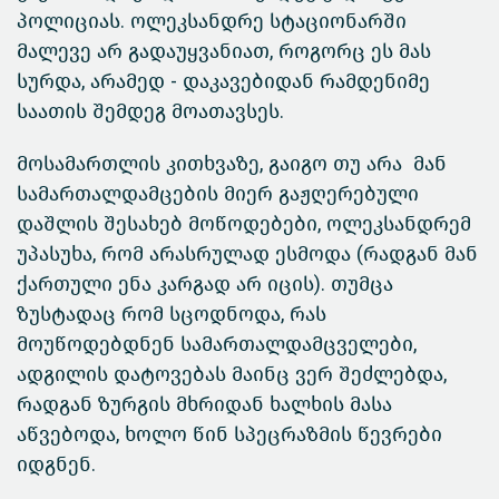
პოლიციას. ოლეკსანდრე სტაციონარში
მალევე არ გადაუყვანიათ, როგორც ეს მას
სურდა, არამედ - დაკავებიდან რამდენიმე
საათის შემდეგ მოათავსეს.
მოსამართლის კითხვაზე, გაიგო თუ არა მან
სამართალდამცების მიერ გაჟღერებული
დაშლის შესახებ მოწოდებები, ოლეკსანდრემ
უპასუხა, რომ არასრულად ესმოდა (რადგან მან
ქართული ენა კარგად არ იცის). თუმცა
ზუსტადაც რომ სცოდნოდა, რას
მოუწოდებდნენ სამართალდამცველები,
ადგილის დატოვებას მაინც ვერ შეძლებდა,
რადგან ზურგის მხრიდან ხალხის მასა
აწვებოდა, ხოლო წინ სპეცრაზმის წევრები
იდგნენ.