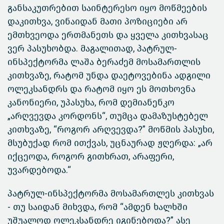
განსაკუთრებით საინტერესო იყო მოწმეების
დაკითხვა, ვინაიდან მათი პოზიციები არ
ემთხვეოდა ერთმანეთს და ყველა კითხვასაც
ვერ პასუხობდა. მაგალითად, პატრულ-
ინსპექტორმა ლაშა ბერაძემ მოსამართლის
კითხვაზე, რატომ უნდა დაეტოვებინა ადგილი
ოლეკსანდრს და რატომ იყო ეს მოთხოვნა
კანონიერი, უპასუხა, რომ დემიანენკო
„არღვევდა კორდონს“, თუმცა დამაზუსტებელ
კითხვაზე, “როგორ არღვევდა?” მოწმის პასუხი,
მსუბუქად რომ ითქვას, უცნაურად ჟღერდა: „არ
იქცეოდა, როგორ გითხრათ, არაფერი,
უვარდებოდა.“
პატრულ-ინსპექტორმა მოსამართლეს კითხვას
- თუ საიდან მიხვდა, რომ “ამდენ ხალხში
უშუალოდ ოლეკსანდრე იგინებოდა?” ასე