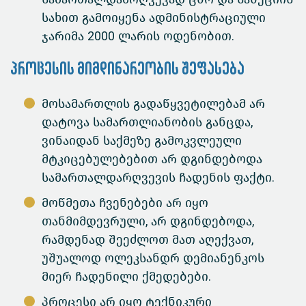
სახით გამოიყენა ადმინისტრაციული
ჯარიმა 2000 ლარის ოდენობით.
პროცესის მიმდინარეობის შეფასება
მოსამართლის გადაწყვეტილებამ არ
დატოვა სამართლიანობის განცდა,
ვინაიდან საქმეზე გამოკვლეული
მტკიცებულებებით არ დგინდებოდა
სამართალდარღვევის ჩადენის ფაქტი.
მოწმეთა ჩვენებები არ იყო
თანმიმდევრული, არ დგინდებოდა,
რამდენად შეეძლოთ მათ აღექვათ,
უშუალოდ ოლეკსანდრ დემიანენკოს
მიერ ჩადენილი ქმედებები.
პროცესი არ იყო ტექნიკური