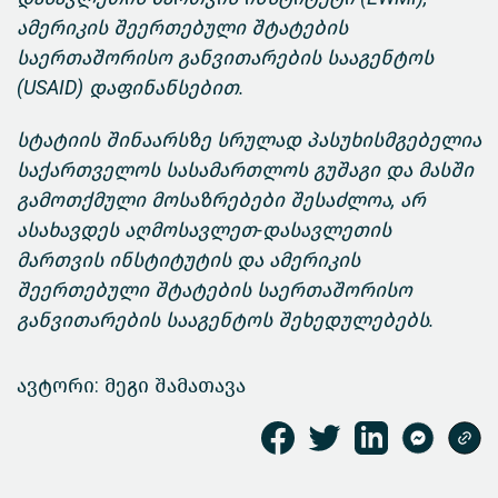
ამერიკის შეერთებული შტატების
საერთაშორისო განვითარების სააგენტოს
(USAID) დაფინანსებით.
სტატიის შინაარსზე სრულად პასუხისმგებელია
საქართველოს სასამართლოს გუშაგი და მასში
გამოთქმული მოსაზრებები შესაძლოა, არ
ასახავდეს აღმოსავლეთ-დასავლეთის
მართვის ინსტიტუტის და ამერიკის
შეერთებული შტატების საერთაშორისო
განვითარების სააგენტოს შეხედულებებს.
ავტორი: მეგი შამათავა