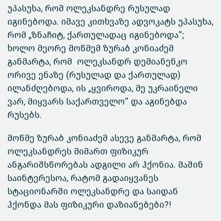
უპასუხა, რომ ოლეკსანდრე რუსულად
იგინებოდა. იმავე კითხვაზე ადვოკატს უპასუხა,
რომ „ზნაჩიტ, ქართულადაც იგინებოდა“;
ხოლო მეორე მოწმემ ზურაბ კონიაძემ
განმარტა, რომ ოლეკსანდრ დემიანენკო
ორივე ენაზე (რუსულად და ქართულად)
ილანძღებოდა, ის „ყვიროდა, მე უკრაინელი
ვარ, მიყვარს საქართველო“ და აგინებდა
რუსებს.
მოწმე ზურაბ კონიაძემ ასევე განმარტა, რომ
ოლეკსანდრეს მიმართ ფიზიკურ
ანგარიშსწორებას ადგილი არ ჰქონია. მაშინ
საინტერესოა, რატომ გადაიყვანეს
სტაციონარში ოლეკსანდრე და საიდან
ჰქონდა მას ფიზიკური დაზიანებები?!