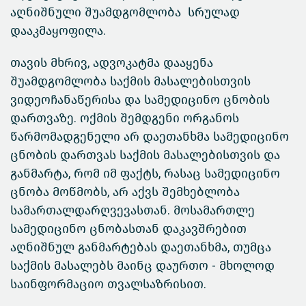
აღნიშნული შუამდგომლობა სრულად
დააკმაყოფილა.
თავის მხრივ, ადვოკატმა დააყენა
შუამდგომლობა საქმის მასალებისთვის
ვიდეოჩანაწერისა და სამედიცინო ცნობის
დართვაზე. ოქმის შემდგენი ორგანოს
წარმომადგენელი არ დაეთანხმა სამედიცინო
ცნობის დართვას საქმის მასალებისთვის და
განმარტა, რომ იმ ფაქტს, რასაც სამედიცინო
ცნობა მოწმობს, არ აქვს შემხებლობა
სამართალდარღვევასთან. მოსამართლე
სამედიცინო ცნობასთან დაკავშრებით
აღნიშნულ განმარტებას დაეთანხმა, თუმცა
საქმის მასალებს მაინც დაურთო - მხოლოდ
საინფორმაციო თვალსაზრისით.