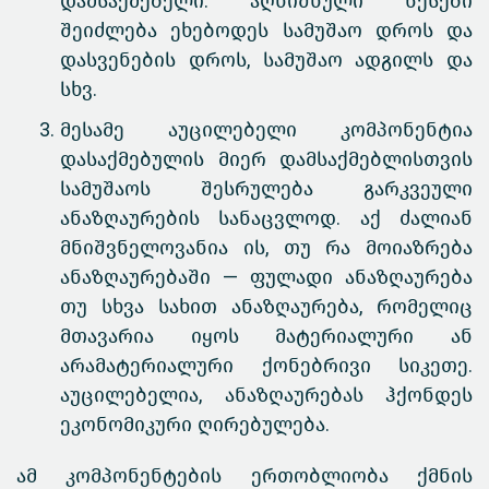
დამსაქმებელი. აღნიშნული წესები
შეიძლება ეხებოდეს სამუშაო დროს და
დასვენების დროს, სამუშაო ადგილს და
სხვ.
მესამე აუცილებელი კომპონენტია
დასაქმებულის მიერ დამსაქმებლისთვის
სამუშაოს შესრულება გარკვეული
ანაზღაურების სანაცვლოდ. აქ ძალიან
მნიშვნელოვანია ის, თუ რა მოიაზრება
ანაზღაურებაში — ფულადი ანაზღაურება
თუ სხვა სახით ანაზღაურება, რომელიც
მთავარია იყოს მატერიალური ან
არამატერიალური ქონებრივი სიკეთე.
აუცილებელია, ანაზღაურებას ჰქონდეს
ეკონომიკური ღირებულება.
ამ კომპონენტების ერთობლიობა ქმნის