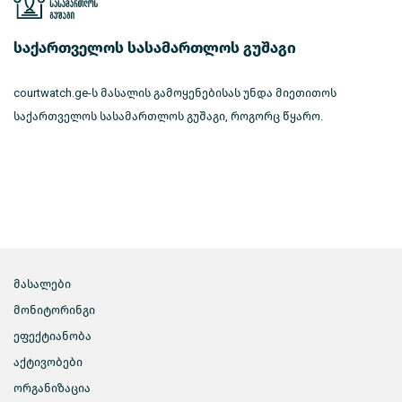
საქართველოს სასამართლოს გუშაგი
courtwatch.ge-ს მასალის გამოყენებისას უნდა მიეთითოს
საქართველოს სასამართლოს გუშაგი, როგორც წყარო.
მასალები
მონიტორინგი
ეფექტიანობა
აქტივობები
ორგანიზაცია