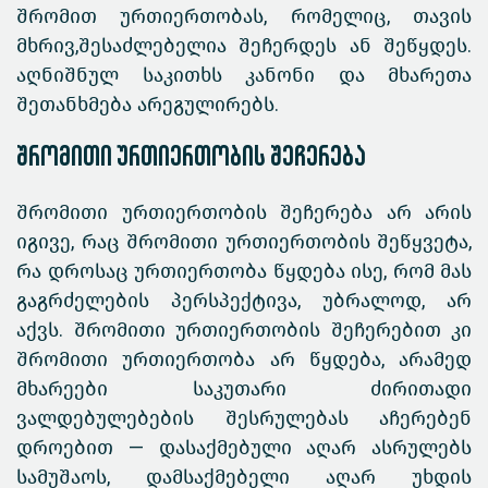
შრომით ურთიერთობას, რომელიც, თავის
მხრივ,შესაძლებელია შეჩერდეს ან შეწყდეს.
აღნიშნულ საკითხს კანონი და მხარეთა
შეთანხმება არეგულირებს.
შრომითი ურთიერთობის შეჩერება
შრომითი ურთიერთობის შეჩერება არ არის
იგივე, რაც შრომითი ურთიერთობის შეწყვეტა,
რა დროსაც ურთიერთობა წყდება ისე, რომ მას
გაგრძელების პერსპექტივა, უბრალოდ, არ
აქვს. შრომითი ურთიერთობის შეჩერებით კი
შრომითი ურთიერთობა არ წყდება, არამედ
მხარეები საკუთარი ძირითადი
ვალდებულებების შესრულებას აჩერებენ
დროებით — დასაქმებული აღარ ასრულებს
სამუშაოს, დამსაქმებელი აღარ უხდის