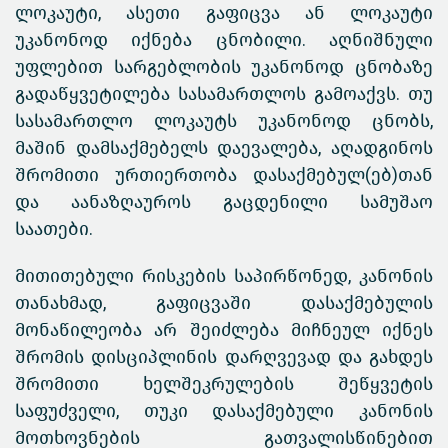
ლოკაუტი, ასეთი გაფიცვა ან ლოკაუტი
უკანონოდ იქნება ცნობილი. აღნიშნული
უფლებით სარგებლობის უკანონოდ ცნობაზე
გადაწყვეტილება სასამართლოს გამოაქვს. თუ
სასამართლო ლოკაუტს უკანონოდ ცნობს,
მაშინ დამსაქმებელს დაევალება, აღადგინოს
შრომითი ურთიერთობა დასაქმებულ(ებ)თან
და აანაზღაუროს გაცდენილი სამუშაო
საათები.
მითითებული რისკების საპირწონედ, კანონის
თანახმად, გაფიცვაში დასაქმებულის
მონაწილეობა არ შეიძლება მიჩნეულ იქნეს
შრომის დისციპლინის დარღვევად და გახდეს
შრომითი ხელშეკრულების შეწყვეტის
საფუძველი, თუკი დასაქმებული კანონის
მოთხოვნების გათვალისწინებით