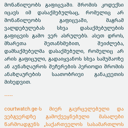
მონაწილეობს გაფიცვაში. შრომის კოდექსი
იცავს იმ დასაქმებულსაც, რომელიც არ
მონაწილეობს გაფიცვაში, მაგრამ
ვალდებულებას სხვა დასაქმებულების
გაფიცვის გამო ვერ ასრულებს. ასეთ დროს,
მხარეთა შეთანხმებით, შეიძლება,
დამსაქმებელმა დასაქმებული, რომელიც არ
არის გაფიცული, გადაიყვანოს სხვა სამუშაოზე
ან აუნაზღაუროს შეჩერების პერიოდი შრომის
ანაზღაურების საათობრივი განაკვეთის
მიხედვით.
-----
courtwatch.ge-ს მიერ გავრცელებული და
ვებგვერდზე გამოქვეყნებული მასალები
წარმოადგენს „საქართველოს სასამართლოს