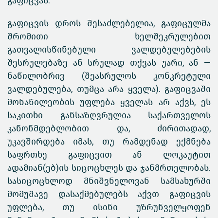
გაფიცვას.
გაფიცვის დროს შესაძლებელია, გაფიცულმა
შრომითი ხელშეკრულებით
გათვალისწინებული ვალდებულებების
შესრულებაზე ან სრულად თქვას უარი, ან —
ნაწილობრივ (შეასრულოს კონკრეტული
ვალდებულება, თუმცა არა ყველა). გაფიცვაში
მონაწილეობის უფლება ყველას არ აქვს, ეს
საკითხი განსაზღვრულია საქართველოს
კანონმდებლობით და, ძირითადად,
უკავშირდება იმას, თუ რამდენად ექმნება
საფრთხე გაფიცვით ან ლოკაუტით
ადამიან(ებ)ის სიცოცხლეს და ჯანმრთელობას.
სასიცოცხლოდ მნიშვნელოვან სამსახურში
მომუშავე დასაქმებულებს აქვთ გაფიცვის
უფლება, თუ ისინი უზრუნველყოფენ