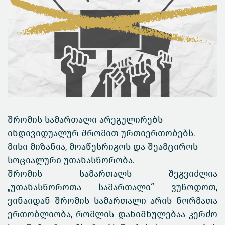
შრომის სამართალი არეგულირებს
ინდივიდუალურ შრომით ურთიერთობებს.
მისი მიზანია, მოაწესრიგოს და შეამციროს
სოციალური უთანასწორობა.
შრომის სამართალს შეგვიძლია
„უთანასწოროთა სამართალი“ ვუწოდოთ,
ვინაიდან შრომის სამართალი არის ნორმათა
ერთობლიობა, რომლის დანიშნულებაა კერძო