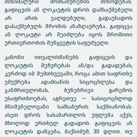
მინიმალური მომსახურების მიწოდებას.
გაფიცვის ან ლოკაუტის დროს დამსაქმებელი
არ არის ვალდებული, გადაუხადოს
დასაქმებულს შრომის ანაზღაურება. გაფიცვა
ან ლოკაუტი არ შეიძლება იყოს შრომითი
ურთიერთობის შეწყვეტის საფუძველი.
კანონი ითვალისწინებს გაფიცვის და
ლოკაუტის შეჩერებას ან/და გადადებას,
კერძოდ იმ შემთხვევაში, როცა ამით საფრთხე
ემუქრება ადამიანის სიცოცხლესა და
ჯანმრთელობას, ბუნებრივი გარემოს
უსაფრთხოებას, აგრეთვე — სასიცოცხლოდ
მნიშვნელოვანი სამსახურის საქმიანობას.
ასეთ დროს სასამართლოს უფლება აქვს,
მხოლოდ ერთხელ გადადოს გაფიცვის ან
ლოკაუტის დაწყება, მაქსიმუმ, 30 დღით. თუ