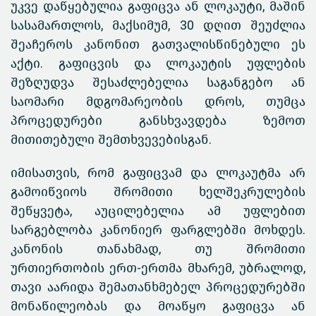
უკვე დაწყებულია გაფიცვა ან ლოკაუტი, მაშინ
სასამართლოს, მაქსიმუმ, 30 დღით შეუძლია
შეაჩეროს კანონით გათვალისწინებული ეს
აქტი. გაფიცვის და ლოკაუტის უფლების
შეზღუდვა შესაძლებელია საგანგებო ან
საომარი მდგომარეობის დროს, თუმცა
პროცედურები განსხვავდება ზემოთ
მითითებული შემთხვევებისგან.
იმისათვის, რომ გაფიცვამ და ლოკაუტმა არ
გამოიწვიოს შრომითი ხელშეკრულების
შეწყვეტა, აუცილებელია ამ უფლებით
სარგებლობა კანონიერ ფარგლებში მოხდეს.
კანონის თანახმად, თუ შრომითი
ურთიერთობის ერთ-ერთმა მხარემ, უბრალოდ,
თავი აარიდა შემათანხმებელ პროცედურებში
მონაწილეობას და მოაწყო გაფიცვა ან