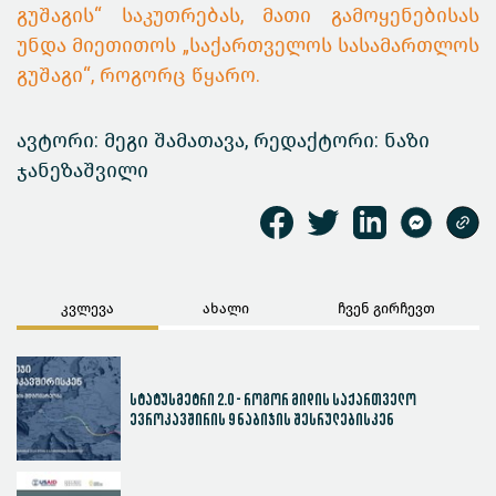
გუშაგის“ საკუთრებას, მათი გამოყენებისას
უნდა მიეთითოს „საქართველოს სასამართლოს
გუშაგი“, როგორც წყარო.
ავტორი: მეგი შამათავა,
რედაქტორი: ნაზი
ჯანეზაშვილი
კვლევა
ახალი
ჩვენ გირჩევთ
სტატუსმეტრი 2.0 - როგორ მიდის საქართველო
ევროკავშირის 9 ნაბიჯის შესრულებისკენ