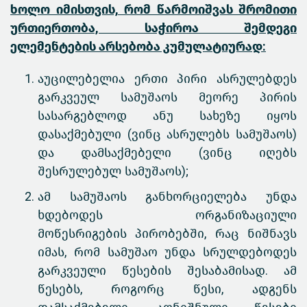
ხოლო იმისთვის, რომ წარმოიშვას შრომითი
ურთიერთობა, საჭიროა შემდეგი
ელემენტების არსებობა კუმულატიურად:
აუცილებელია ერთი პირი ასრულებდეს
გარკვეულ სამუშაოს მეორე პირის
სასარგებლოდ ანუ სახეზე იყოს
დასაქმებული (ვინც ასრულებს სამუშაოს)
და დამსაქმებელი (ვინც იღებს
შესრულებულ სამუშაოს);
ამ სამუშაოს განხორციელება უნდა
ხდებოდეს ორგანიზაციული
მოწესრიგების პირობებში, რაც ნიშნავს
იმას, რომ სამუშაო უნდა სრულდებოდეს
გარკვეული წესების შესაბამისად. ამ
წესებს, როგორც წესი, ადგენს