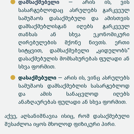
დამსაქმებელი
— არის ის, ვის
სასარგებლოდაც ასრულებს გარკვეულ
სამუშაოს დასაქმებული და ამისთვის
დამსაქმებლისგან იღებს გარკვეულ
თანხას ან სხვა ეკონომიკური
ღირებულების მქონე ნივთს. ერთი
სიტყვით, დამსაქმებელი „ყიდულობს“
დასაქმებულის მომსახურებას ფულადი ან
სხვა ფორმით.
დასაქმებული
— არის ის, ვინც ასრულებს
სამუშაოს დამსაქმებლის სასარგებლოდ
და ამის სანაცვლოდ იღებს
ანაზღაურებას ფულადი ან სხვა ფორმით.
აქვე, აღსანიშნავია ისიც, რომ დასაქმებული
შესაძლოა იყოს მხოლოდ ფიზიკური პირი.