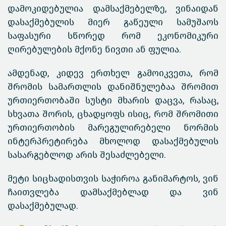
დამოკიდებულია დამსაქმებელზე, ვინაიდან
დასაქმებულის მიერ გაწეული სამუშაოს
საფასური სწორედ რომ ეკონომიკური
ღირებულების მქონე ნივთი ან ფულია.
ამდენად, კიდევ ერთხელ გამოიკვეთა, რომ
შრომის სამართლის დანიშნულებაა შრომით
ურთიერთობაში სუსტი მხარის დაცვა, რასაც,
სხვათა შორის, ცხადყოფს ისიც, რომ შრომითი
ურთიერთობის მარეგულირებელი ნორმის
ინტერპრეტირება მხოლოდ დასაქმებულის
სასარგებლოდ არის შესაძლებელი.
მეტი სიცხადისთვის საჭიროა განიმარტოს, ვინ
ჩაითვლება დამსაქმებლად და ვინ
დასაქმებულად.