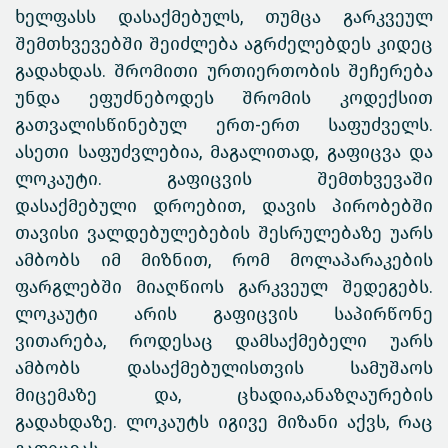
ხელფასს დასაქმებულს, თუმცა გარკვეულ
შემთხვევებში შეიძლება აგრძელებდეს კიდეც
გადახდას. შრომითი ურთიერთობის შეჩერება
უნდა ეფუძნებოდეს შრომის კოდექსით
გათვალისწინებულ ერთ-ერთ საფუძველს.
ასეთი საფუძვლებია, მაგალითად, გაფიცვა და
ლოკაუტი. გაფიცვის შემთხვევაში
დასაქმებული დროებით, დავის პირობებში
თავისი ვალდებულებების შესრულებაზე უარს
ამბობს იმ მიზნით, რომ მოლაპარაკების
ფარგლებში მიაღწიოს გარკვეულ შედეგებს.
ლოკაუტი არის გაფიცვის საპირწონე
ვითარება, როდესაც დამსაქმებელი უარს
ამბობს დასაქმებულისთვის სამუშაოს
მიცემაზე და, ცხადია,ანაზღაურების
გადახდაზე. ლოკაუტს იგივე მიზანი აქვს, რაც