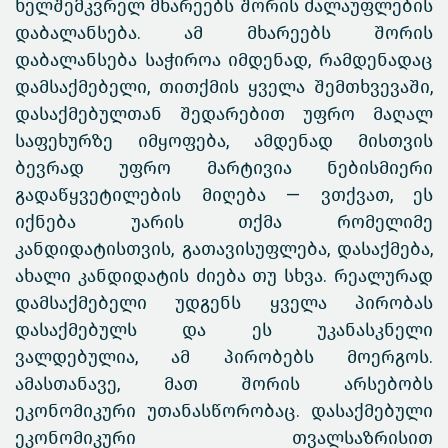
ხელშემკვრელ მხარეებს შორის ძალაუფლების
დაბალანსება. ამ მხარეებს შორის
დაბალანსება საჭიროა იმდენად, რამდენადაც
დამსაქმებელი, თითქმის ყველა შემთხვევაში,
დასაქმებულთან შედარებით უფრო მაღალ
საფეხურზე იმყოფება, ამდენად მისთვის
ბევრად უფრო მარტივია ნებისმიერი
გადაწყვეტილების მიღება — ვთქვათ, ეს
იქნება უარის თქმა რომელიმე
კანდიდატისთვის, გათავისუფლება, დასაქმება,
ახალი კანდიდატის ძიება თუ სხვა. რეალურად
დამსაქმებელი უდგენს ყველა პირობას
დასაქმებულს და ეს უკანასკნელი
ვალდებულია, ამ პირობებს მოერგოს.
ამასთანავე, მათ შორის არსებობს
ეკონომიკური უთანასწორობაც. დასაქმებული
ეკონომიკური თვალსაზრისით